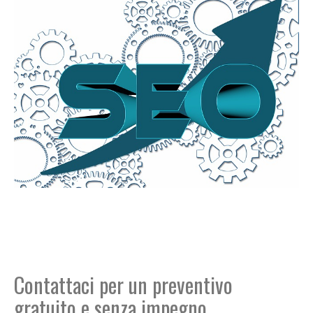
Contattaci per un preventivo
gratuito e senza impegno