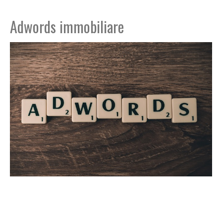
Adwords immobiliare