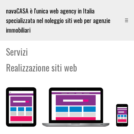
Servizi
Realizzazione siti web