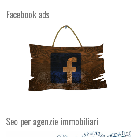
Facebook ads
Seo per agenzie immobiliari